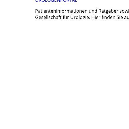
Patienteninformationen und Ratgeber sowie
Gesellschaft für Urologie. Hier finden Sie 