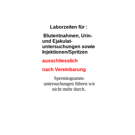
Laborzeiten für :
Blutentnahmen, Urin-
und Ejakulat-
untersuchungen sowie
Injektionen/Spritzen
ausschliesslich
nach Vereinbarung
Spermiogramm-
untersuchungen führen wir
nicht mehr durch.