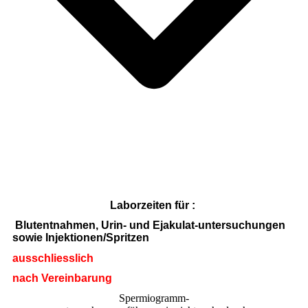
Laborzeiten für :
Blutentnahmen, Urin- und Ejakulat-untersuchungen
sowie Injektionen/Spritzen
ausschliesslich
nach Vereinbarung
Spermiogramm-