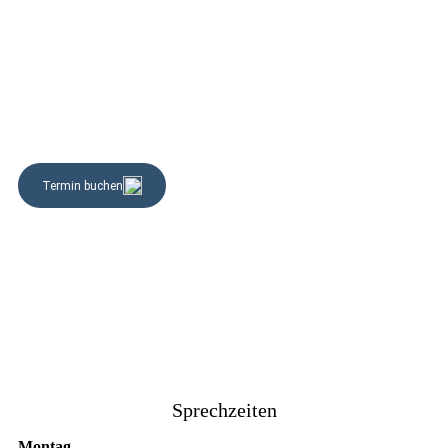
Sprechzeiten
Montag