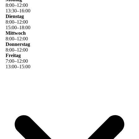
8
:
00
–
12
:
00
13
:
30
–
16
:
00
Dienstag
8
:
00
–
12
:
00
15
:
00
–
18
:
00
Mittwoch
8
:
00
–
12
:
00
Donnerstag
8
:
00
–
12
:
00
Freitag
7
:
00
–
12
:
00
13
:
00
–
15
:
00