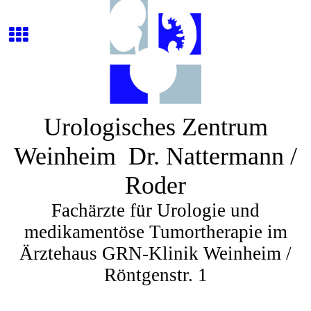
Urologisches Zentrum
Weinheim Dr. Nattermann /
Roder
Fachärzte für Urologie und
medikamentöse Tumortherapie im
Ärztehaus GRN-Klinik Weinheim /
Röntgenstr. 1