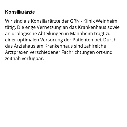
Konsiliarärzte
Wir sind als Konsiliarärzte der GRN - Klinik Weinheim
tätig. Die enge Vernetzung an das Krankenhaus sowie
an urologische Abteilungen in Mannheim trägt zu
einer optimalen Versorung der Patienten bei. Durch
das Ärztehaus am Krankenhaus sind zahlreiche
Arztpraxen verschiedener Fachrichtungen ort-und
zeitnah verfügbar.