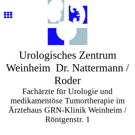
Urologisches Zentrum
Weinheim Dr. Nattermann /
Roder
Fachärzte für Urologie und
medikamentöse Tumortherapie im
Ärztehaus GRN-Klinik Weinheim /
Röntgenstr. 1