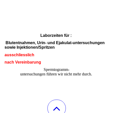
Laborzeiten für :
Blutentnahmen, Urin- und Ejakulat-untersuchungen
sowie Injektionen/Spritzen
ausschliesslich
nach Vereinbarung
Spermiogramm-
untersuchungen führen wir nicht mehr durch.